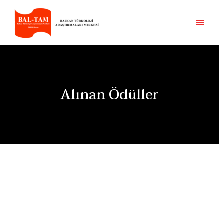
Alınan Ödüller