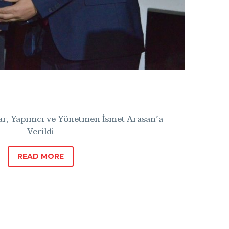
r, Yapımcı ve Yönetmen İsmet Arasan’a
Verildi
READ MORE