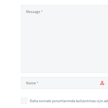
Daha sonraki yorumlarımda kullanılması için adı