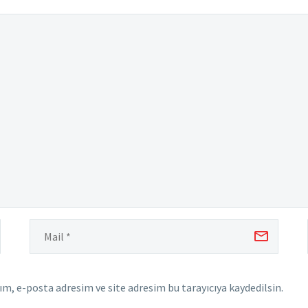
m, e-posta adresim ve site adresim bu tarayıcıya kaydedilsin.