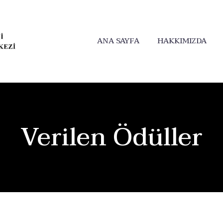
ANA SAYFA
HAKKIMIZDA
Verilen Ödüller