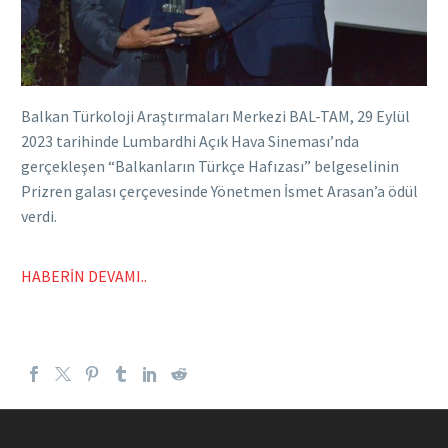
Balkan Türkoloji Araştırmaları Merkezi BAL-TAM, 29 Eylül
2023 tarihinde Lumbardhi Açık Hava Sineması’nda
gerçekleşen “Balkanların Türkçe Hafızası” belgeselinin
Prizren galası çerçevesinde Yönetmen İsmet Arasan’a ödül
verdi.
HABERİN DEVAMI..