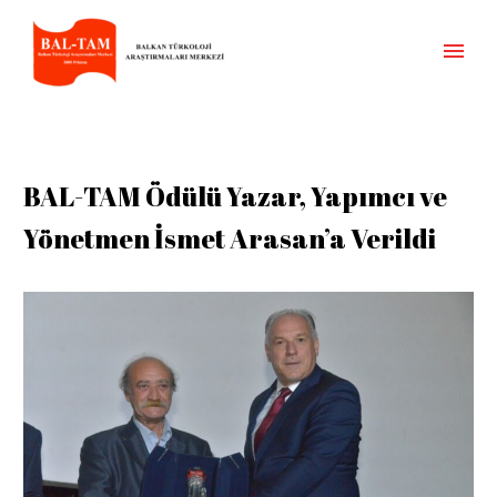
BAL-TAM Ödülü Yazar, Yapımcı ve
Yönetmen İsmet Arasan’a Verildi