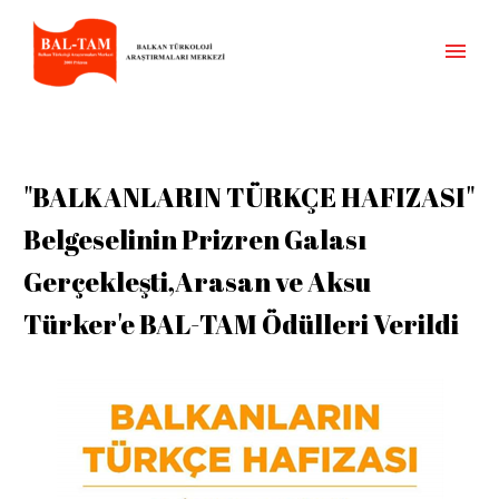
"BALKANLARIN TÜRKÇE HAFIZASI"
Belgeselinin Prizren Galası
Gerçekleşti,Arasan ve Aksu
Türker'e BAL-TAM Ödülleri Verildi