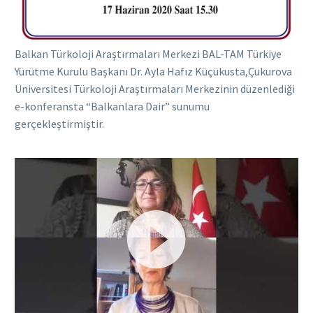
Balkan Türkoloji Araştırmaları Merkezi BAL-TAM Türkiye
Yürütme Kurulu Başkanı Dr. Ayla Hafız Küçükusta,Çukurova
Üniversitesi Türkoloji Araştırmaları Merkezinin düzenlediği
e-konferansta “Balkanlara Dair” sunumu
gerçekleştirmiştir.